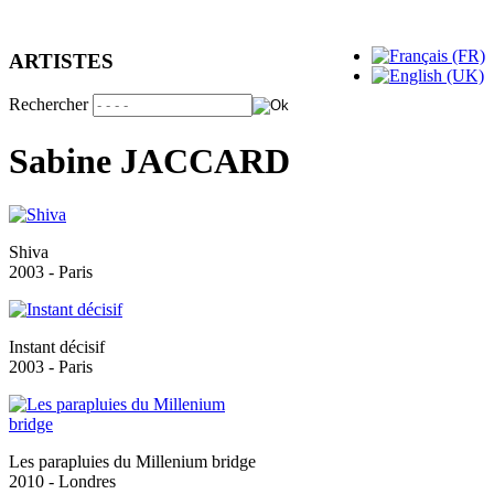
ARTISTES
Rechercher
Sabine JACCARD
Shiva
2003 - Paris
Instant décisif
2003 - Paris
Les parapluies du Millenium bridge
2010 - Londres