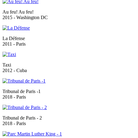
Au feu! Au feu!
2015 - Washington DC
La Défense
2011 - Paris
Taxi
2012 - Cuba
Tribunal de Paris -1
2018 - Paris
Tribunal de Paris - 2
2018 - Paris