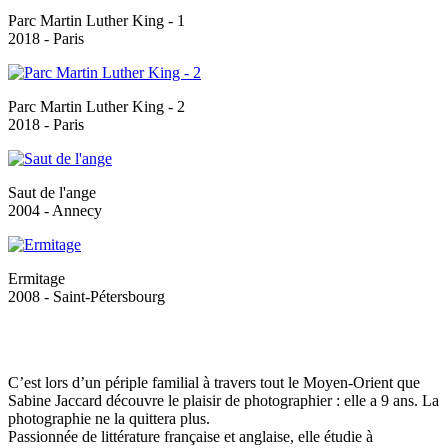
Parc Martin Luther King - 1
2018 - Paris
Parc Martin Luther King - 2
2018 - Paris
Saut de l'ange
2004 - Annecy
Ermitage
2008 - Saint-Pétersbourg
C’est lors d’un périple familial à travers tout le Moyen-Orient que
Sabine Jaccard découvre le plaisir de photographier : elle a 9 ans. La
photographie ne la quittera plus.
Passionnée de littérature française et anglaise, elle étudie à