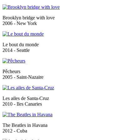
Brooklyn bridge with love
2006 - New York
Le bout du monde
2014 - Seattle
Pêcheurs
2005 - Saint-Nazaire
Les ailes de Santa-Cruz
2010 - Iles Canaries
The Beatles in Havana
2012 - Cuba