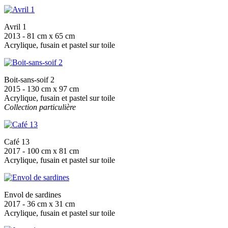
Avril 1
2013 - 81 cm x 65 cm
Acrylique, fusain et pastel sur toile
Boit-sans-soif 2
2015 - 130 cm x 97 cm
Acrylique, fusain et pastel sur toile
Collection particulière
Café 13
2017 - 100 cm x 81 cm
Acrylique, fusain et pastel sur toile
Envol de sardines
2017 - 36 cm x 31 cm
Acrylique, fusain et pastel sur toile