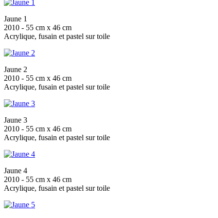
Jaune 1
2010 - 55 cm x 46 cm
Acrylique, fusain et pastel sur toile
Jaune 2
2010 - 55 cm x 46 cm
Acrylique, fusain et pastel sur toile
Jaune 3
2010 - 55 cm x 46 cm
Acrylique, fusain et pastel sur toile
Jaune 4
2010 - 55 cm x 46 cm
Acrylique, fusain et pastel sur toile