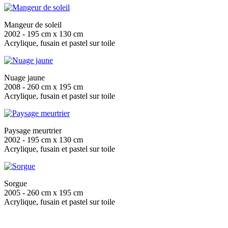
Mangeur de soleil
2002 - 195 cm x 130 cm
Acrylique, fusain et pastel sur toile
Nuage jaune
2008 - 260 cm x 195 cm
Acrylique, fusain et pastel sur toile
Paysage meurtrier
2002 - 195 cm x 130 cm
Acrylique, fusain et pastel sur toile
Sorgue
2005 - 260 cm x 195 cm
Acrylique, fusain et pastel sur toile