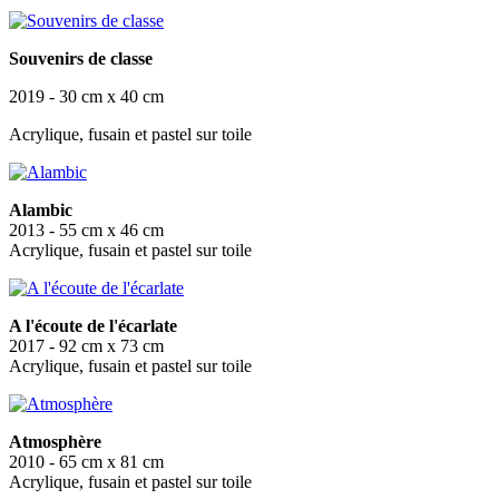
Souvenirs de classe
2019 - 30 cm x 40 cm
Acrylique, fusain et pastel sur toile
Alambic
2013 - 55 cm x 46 cm
Acrylique, fusain et pastel sur toile
A l'écoute de l'écarlate
2017 - 92 cm x 73 cm
Acrylique, fusain et pastel sur toile
Atmosphère
2010 - 65 cm x 81 cm
Acrylique, fusain et pastel sur toile