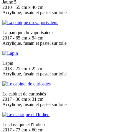
Jaune 5
2010 - 55 cm x 46 cm
Acrylique, fusain et pastel sur toile
La panique du vaporisateur
2017 - 65 cm x 54 cm
Acrylique, fusain et pastel sur toile
Lapin
2018 - 25 cm x 25 cm
Acrylique, fusain et pastel sur toile
Le cabinet de curiosités
2017 - 36 cm x 31 cm
Acrylique, fusain et pastel sur toile
Le classique et l'Indien
2017 - 73 cm x 60 cm