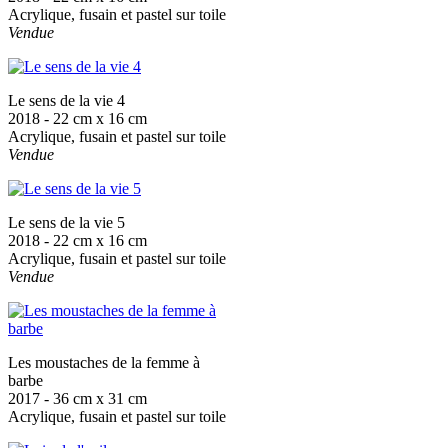
Acrylique, fusain et pastel sur toile
Vendue
Le sens de la vie 4
2018 - 22 cm x 16 cm
Acrylique, fusain et pastel sur toile
Vendue
Le sens de la vie 5
2018 - 22 cm x 16 cm
Acrylique, fusain et pastel sur toile
Vendue
Les moustaches de la femme à
barbe
2017 - 36 cm x 31 cm
Acrylique, fusain et pastel sur toile