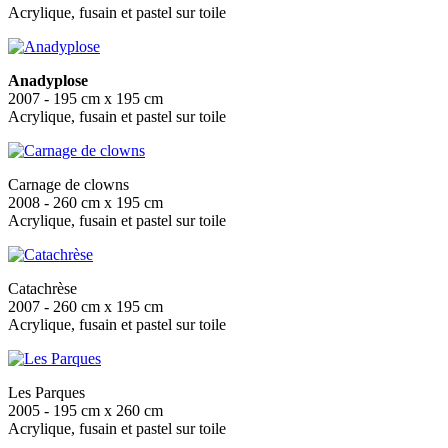
Acrylique, fusain et pastel sur toile
Anadyplose
2007 - 195 cm x 195 cm
Acrylique, fusain et pastel sur toile
Carnage de clowns
2008 - 260 cm x 195 cm
Acrylique, fusain et pastel sur toile
Catachrèse
2007 - 260 cm x 195 cm
Acrylique, fusain et pastel sur toile
Les Parques
2005 - 195 cm x 260 cm
Acrylique, fusain et pastel sur toile