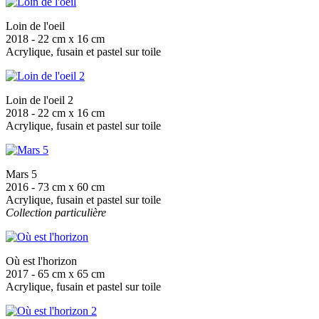
Loin de l'oeil
2018 - 22 cm x 16 cm
Acrylique, fusain et pastel sur toile
Loin de l'oeil 2
2018 - 22 cm x 16 cm
Acrylique, fusain et pastel sur toile
Mars 5
2016 - 73 cm x 60 cm
Acrylique, fusain et pastel sur toile
Collection particulière
Où est l'horizon
2017 - 65 cm x 65 cm
Acrylique, fusain et pastel sur toile