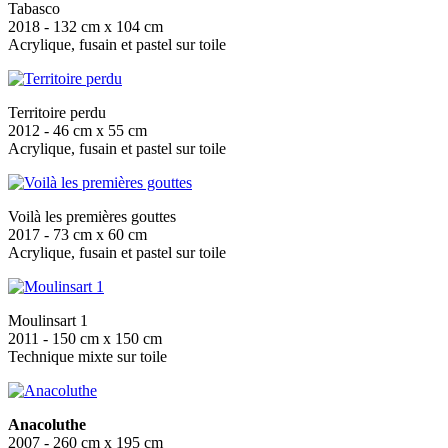
Tabasco
2018 - 132 cm x 104 cm
Acrylique, fusain et pastel sur toile
Territoire perdu
2012 - 46 cm x 55 cm
Acrylique, fusain et pastel sur toile
Voilà les premières gouttes
2017 - 73 cm x 60 cm
Acrylique, fusain et pastel sur toile
Moulinsart 1
2011 - 150 cm x 150 cm
Technique mixte sur toile
Anacoluthe
2007 - 260 cm x 195 cm