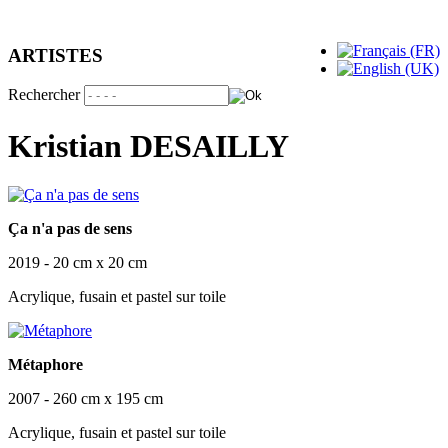
ARTISTES
Rechercher
Kristian DESAILLY
Ça n'a pas de sens
2019 - 20 cm x 20 cm
Acrylique, fusain et pastel sur toile
Métaphore
2007 - 260 cm x 195 cm
Acrylique, fusain et pastel sur toile