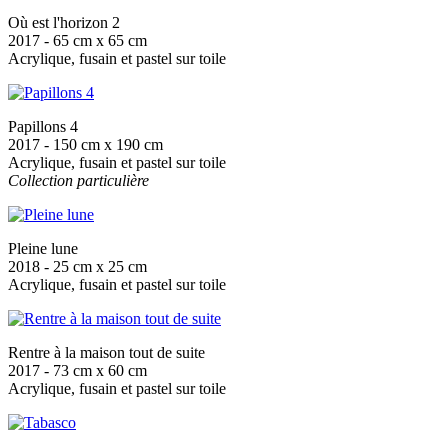
Où est l'horizon 2
2017 - 65 cm x 65 cm
Acrylique, fusain et pastel sur toile
Papillons 4
2017 - 150 cm x 190 cm
Acrylique, fusain et pastel sur toile
Collection particulière
Pleine lune
2018 - 25 cm x 25 cm
Acrylique, fusain et pastel sur toile
Rentre à la maison tout de suite
2017 - 73 cm x 60 cm
Acrylique, fusain et pastel sur toile