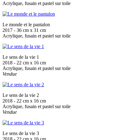
Acrylique, fusain et pastel sur toile
Le monde et le pantalon
2017 - 36 cm x 31 cm
Acrylique, fusain et pastel sur toile
Le sens de la vie 1
2018 - 22 cm x 16 cm
Acrylique, fusain et pastel sur toile
Vendue
Le sens de la vie 2
2018 - 22 cm x 16 cm
Acrylique, fusain et pastel sur toile
Vendue
Le sens de la vie 3
2018 - 22 cm x 16 cm