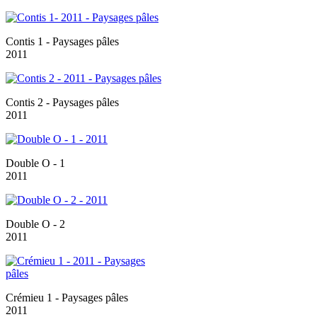
Contis 1 - Paysages pâles
2011
Contis 2 - Paysages pâles
2011
Double O - 1
2011
Double O - 2
2011
Crémieu 1 - Paysages pâles
2011