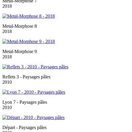
Metal-Morphose 7
2018
Metal-Morphose 8
2018
Metal-Morphose 9
2018
Reflets 3 - Paysages pâles
2010
Lyon 7 - Paysages pâles
2010
Départ - Paysages pâles