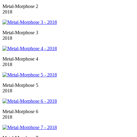
Metal-Morphose 2
2018
Metal-Morphose 3
2018
Metal-Morphose 4
2018
Metal-Morphose 5
2018
Metal-Morphose 6
2018