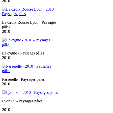
2010
La Croix Rousse Lyon - Paysages
pâles
2010
Le cygne - Paysages pâles
2010
Passerelle - Paysages pâles
2010
Lyon 89 - Paysages pâles
2010