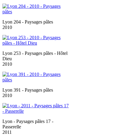
Lyon 204 - Paysages pâles
2010
Lyon 253 - Paysages pâles - Hôtel
Dieu
2010
Lyon 391 - Paysages pâles
2010
Lyon - Paysages pâles 17 -
Passerelle
2011