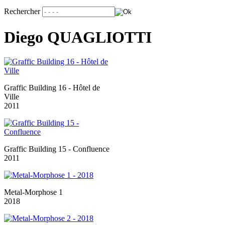
Rechercher
Diego QUAGLIOTTI
Graffic Building 16 - Hôtel de
Ville
2011
Graffic Building 15 - Confluence
2011
Metal-Morphose 1
2018