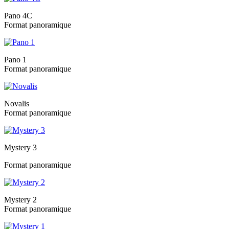
Pano 4C
Format panoramique
Pano 1
Format panoramique
Novalis
Format panoramique
Mystery 3
Format panoramique
Mystery 2
Format panoramique