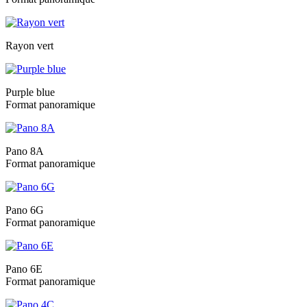
Rayon vert
Purple blue
Format panoramique
Pano 8A
Format panoramique
Pano 6G
Format panoramique
Pano 6E
Format panoramique