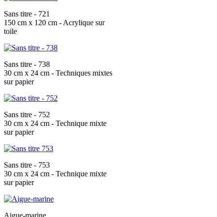
Sans titre - 721
150 cm x 120 cm - Acrylique sur
toile
Sans titre - 738
30 cm x 24 cm - Techniques mixtes
sur papier
Sans titre - 752
30 cm x 24 cm - Technique mixte
sur papier
Sans titre - 753
30 cm x 24 cm - Technique mixte
sur papier
Aigue-marine