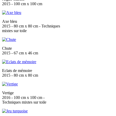
2015 - 100 cm x 100 cm
Axe bleu
2015 - 80 cm x 80 cm - Techniques
mixtes sur toile
Chute
2015 - 67 cm x 46 cm
Eclats de mémoire
2015 - 80 cm x 80 cm
Vertige
2016 - 100 cm x 100 cm -
Techniques mixtes sur toile