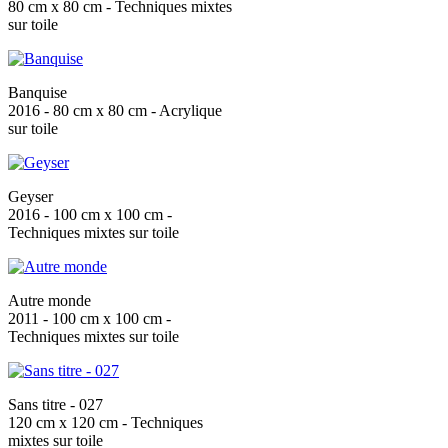
80 cm x 80 cm - Techniques mixtes
sur toile
Banquise
2016 - 80 cm x 80 cm - Acrylique
sur toile
Geyser
2016 - 100 cm x 100 cm -
Techniques mixtes sur toile
Autre monde
2011 - 100 cm x 100 cm -
Techniques mixtes sur toile
Sans titre - 027
120 cm x 120 cm - Techniques
mixtes sur toile