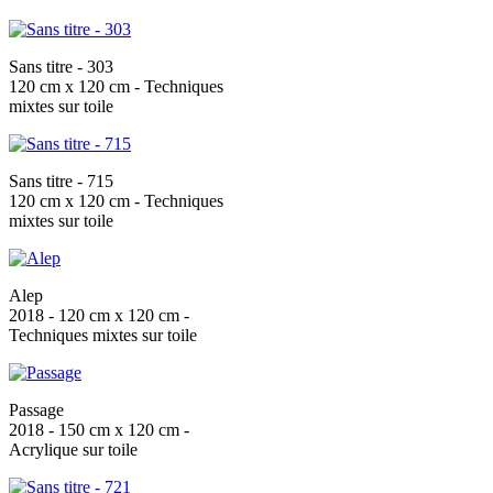
Sans titre - 303
120 cm x 120 cm - Techniques
mixtes sur toile
Sans titre - 715
120 cm x 120 cm - Techniques
mixtes sur toile
Alep
2018 - 120 cm x 120 cm -
Techniques mixtes sur toile
Passage
2018 - 150 cm x 120 cm -
Acrylique sur toile