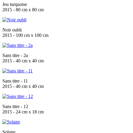
Jeu turquoise
2015 - 80 cm x 80 cm
Noir oubli
2015 - 100 cm x 100 cm
Sans titre - 2a
2015 - 40 cm x 40 cm
Sans titre - 11
2015 - 40 cm x 40 cm
Sans titre - 12
2015 - 24 cm x 18 cm
Solaire