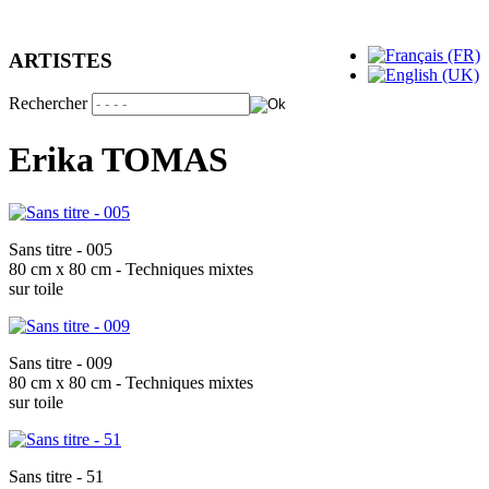
ARTISTES
Rechercher
Erika TOMAS
Sans titre - 005
80 cm x 80 cm - Techniques mixtes
sur toile
Sans titre - 009
80 cm x 80 cm - Techniques mixtes
sur toile
Sans titre - 51