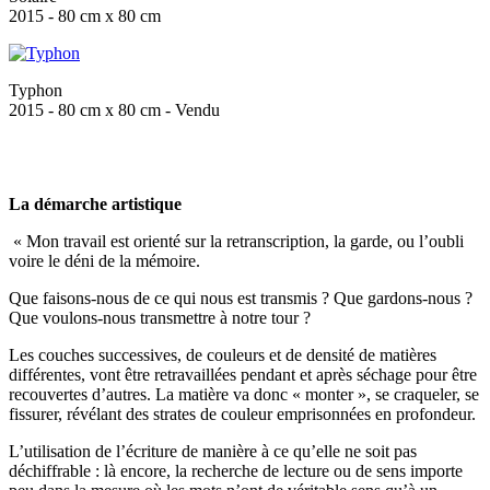
2015 - 80 cm x 80 cm
Typhon
2015 - 80 cm x 80 cm - Vendu
La démarche artistique
« Mon travail est orienté sur la retranscription, la garde, ou l’oubli
voire le déni de la mémoire.
Que faisons-nous de ce qui nous est transmis ? Que gardons-nous ?
Que voulons-nous transmettre à notre tour ?
Les couches successives, de couleurs et de densité de matières
différentes, vont être retravaillées pendant et après séchage pour être
recouvertes d’autres. La matière va donc « monter », se craqueler, se
fissurer, révélant des strates de couleur emprisonnées en profondeur.
L’utilisation de l’écriture de manière à ce qu’elle ne soit pas
déchiffrable : là encore, la recherche de lecture ou de sens importe