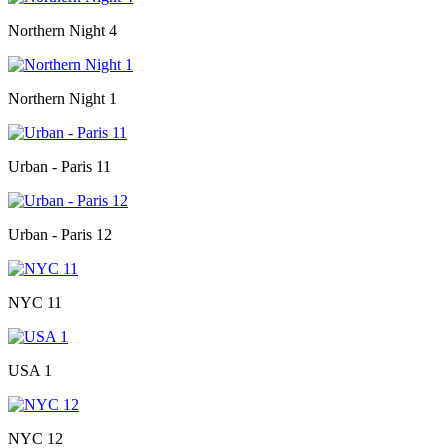
Northern Night 4
Northern Night 1
Urban - Paris 11
Urban - Paris 12
NYC 11
USA 1
NYC 12