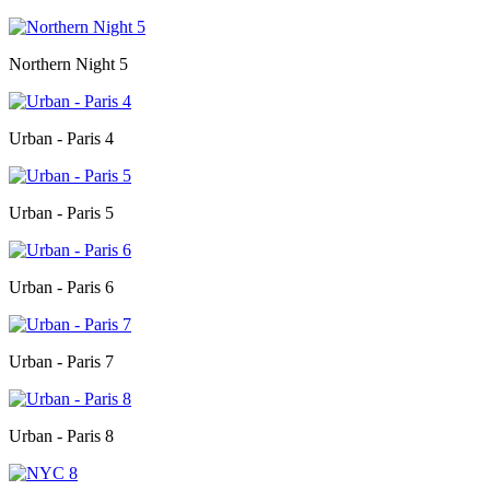
Northern Night 5
Urban - Paris 4
Urban - Paris 5
Urban - Paris 6
Urban - Paris 7
Urban - Paris 8