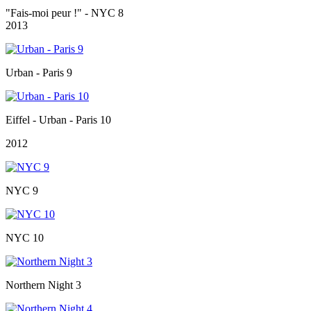
"Fais-moi peur !" - NYC 8
2013
Urban - Paris 9
Eiffel - Urban - Paris 10
2012
NYC 9
NYC 10
Northern Night 3