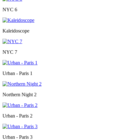
NYC 6
Kaleidoscope
NYC 7
Urban - Paris 1
Northern Night 2
Urban - Paris 2
Urban - Paris 3