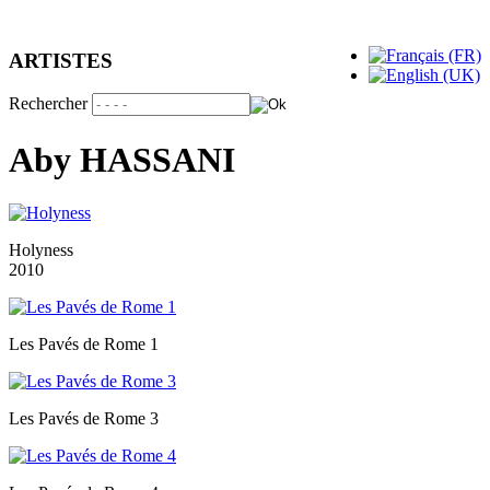
ARTISTES
Rechercher
Aby HASSANI
Holyness
2010
Les Pavés de Rome 1
Les Pavés de Rome 3