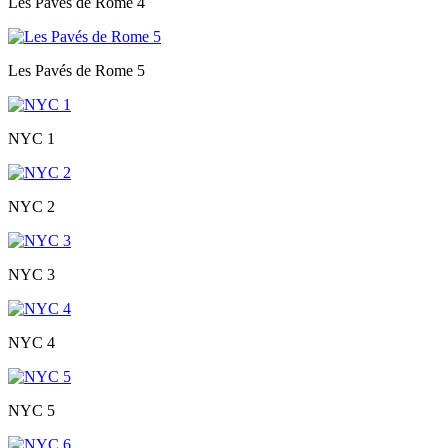
Les Pavés de Rome 4
Les Pavés de Rome 5
NYC 1
NYC 2
NYC 3
NYC 4
NYC 5