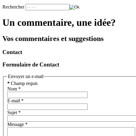
Rechercher
Un commentaire, une idée?
Vos commentaires et suggestions
Contact
Formulaire de Contact
Envoyer un e-mail
*
Champ requis
Nom
*
E-mail
*
Sujet
*
Message
*