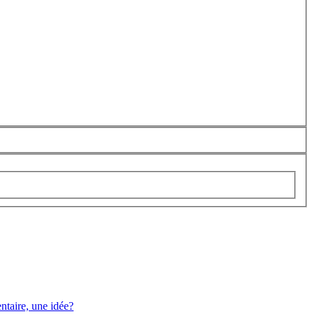
taire, une idée?