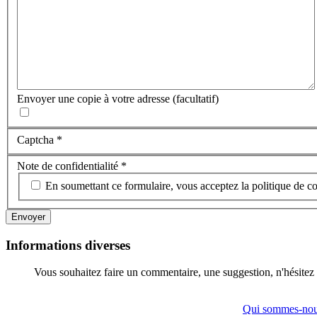
Envoyer une copie à votre adresse
(facultatif)
Captcha
*
Note de confidentialité
*
En soumettant ce formulaire, vous acceptez la politique de co
Envoyer
Informations diverses
Vous souhaitez faire un commentaire, une suggestion, n'hésitez 
Qui sommes-nou