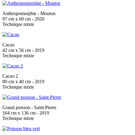
Anthropomorphie - Mouton
97 cm x 60 cm - 2020
Technique mixte
Cacao
42 cm x 56 cm - 2019
Technique mixte
Cacao 2
80 cm x 40 cm - 2019
Technique mixte
Grand poisson - Saint-Pierre
164 cm x 136 cm - 2019
Technique mixte