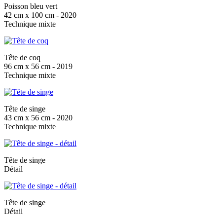
Poisson bleu vert
42 cm x 100 cm - 2020
Technique mixte
Tête de coq
96 cm x 56 cm - 2019
Technique mixte
Tête de singe
43 cm x 56 cm - 2020
Technique mixte
Tête de singe
Détail
Tête de singe
Détail