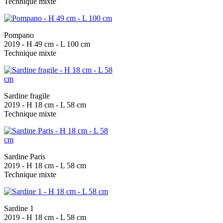
Technique mixte
Pompano
2019 - H 49 cm - L 100 cm
Technique mixte
Sardine fragile
2019 - H 18 cm - L 58 cm
Technique mixte
Sardine Paris
2019 - H 18 cm - L 58 cm
Technique mixte
Sardine 1
2019 - H 18 cm - L 58 cm