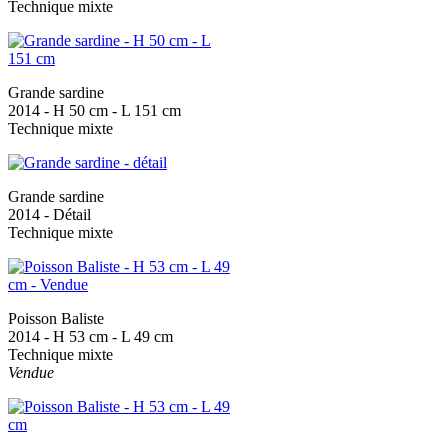
Technique mixte
Grande sardine
2014 - H 50 cm - L 151 cm
Technique mixte
Grande sardine
2014 - Détail
Technique mixte
Poisson Baliste
2014 - H 53 cm - L 49 cm
Technique mixte
Vendue