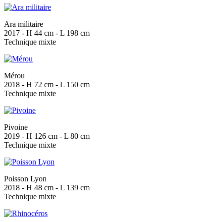
Ara militaire
2017 - H 44 cm - L 198 cm
Technique mixte
Mérou
2018 - H 72 cm - L 150 cm
Technique mixte
Pivoine
2019 - H 126 cm - L 80 cm
Technique mixte
Poisson Lyon
2018 - H 48 cm - L 139 cm
Technique mixte